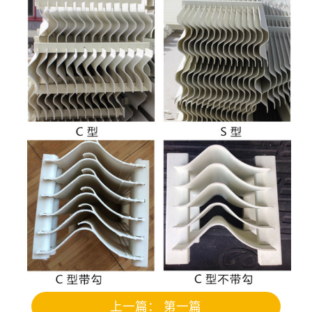
上一篇： 第一篇