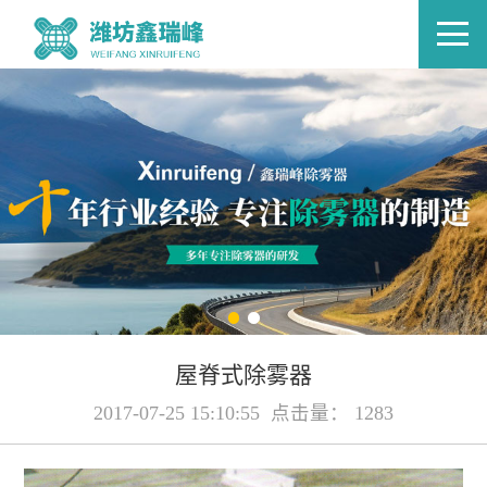
屋脊式除雾器
2017-07-25 15:10:55 点击量： 1283