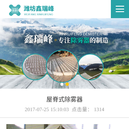
屋脊式除雾器
2017-07-25 15:10:03 点击量： 1314