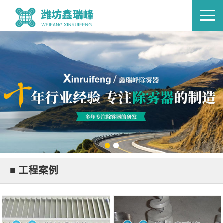
■ 工程案例