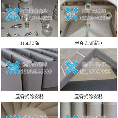
316L喷嘴
屋脊式除雾器
屋脊式除雾器
屋脊式除雾器