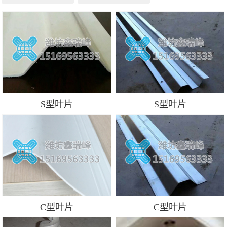
S型叶片
S型叶片
C型叶片
C型叶片