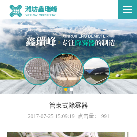
管束式除雾器
2017-07-25 15:09:19 点击量： 991