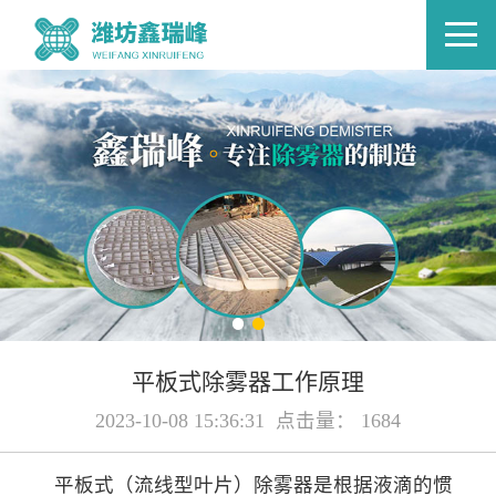
平板式除雾器工作原理
2023-10-08 15:36:31 点击量： 1684
平板式（流线型叶片）除雾器是根据液滴的惯